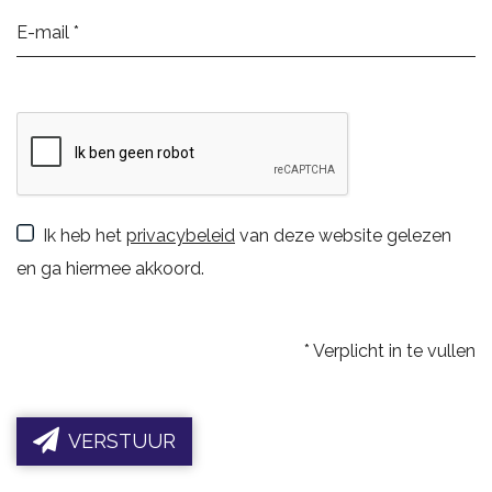
Ik heb het
privacybeleid
van deze website gelezen
en ga hiermee akkoord.
*
Verplicht in te vullen
VERSTUUR