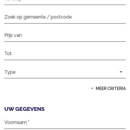
Type
MEER CRITERIA
UW GEGEVENS