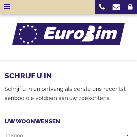
SCHRIJF U IN
Schrijf u in en ontvang als eerste ons recentst
aanbod die voldoen aan uw zoekcriteria.
UW WOONWENSEN
Te koop