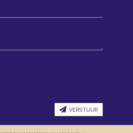
VERSTUUR