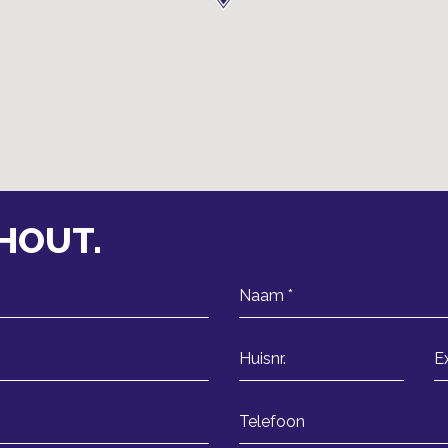
SHOUT.