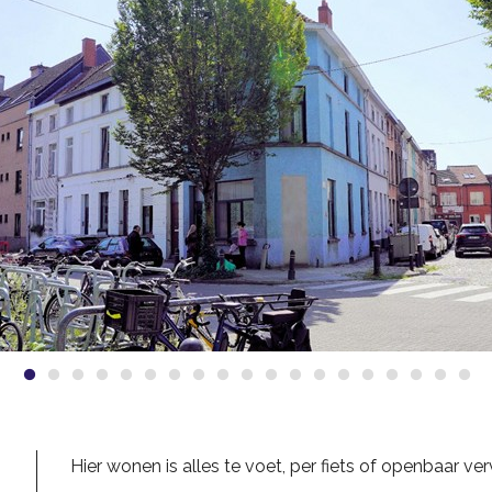
Hier wonen is alles te voet, per fiets of openbaar v