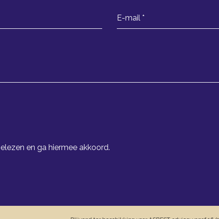
elezen en ga hiermee akkoord.