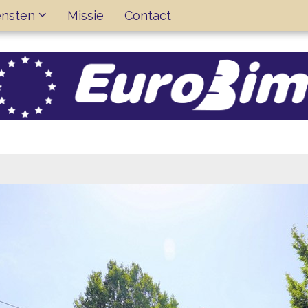
ensten
Missie
Contact