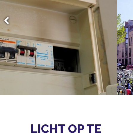
LICHT OP TE