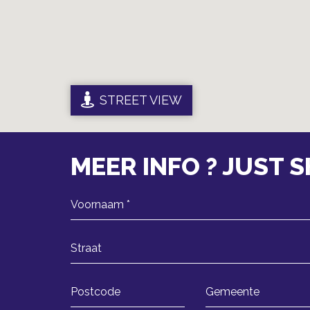
STREET VIEW
MEER INFO ? JUST 