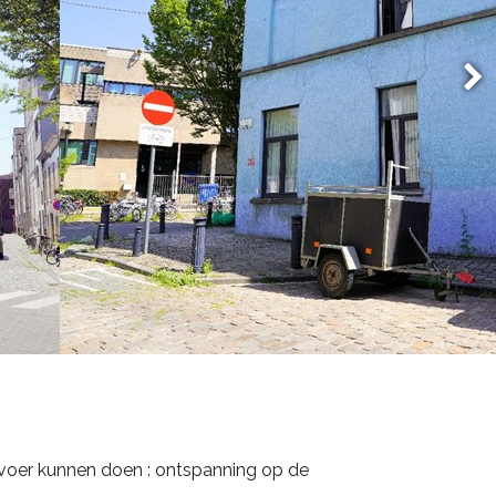
ervoer kunnen doen : ontspanning op de